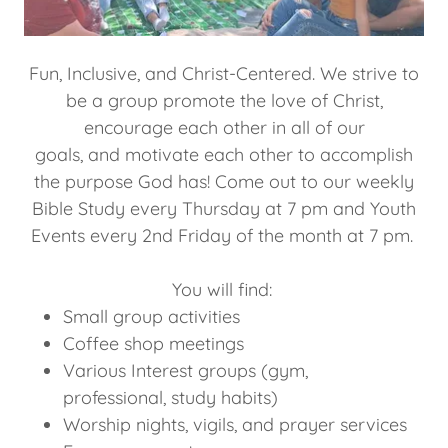
Fun, Inclusive, and Christ-Centered. We strive to
be a group promote the love of Christ,
encourage each other in all of our
goals, and motivate each other to accomplish
the purpose God has! Come out to our weekly
Bible Study every Thursday at 7 pm and Youth
Events every 2nd Friday of the month at 7 pm.
You will find:
Small group activities
Coffee shop meetings
Various Interest groups (gym,
professional, study habits)
Worship nights, vigils, and prayer services