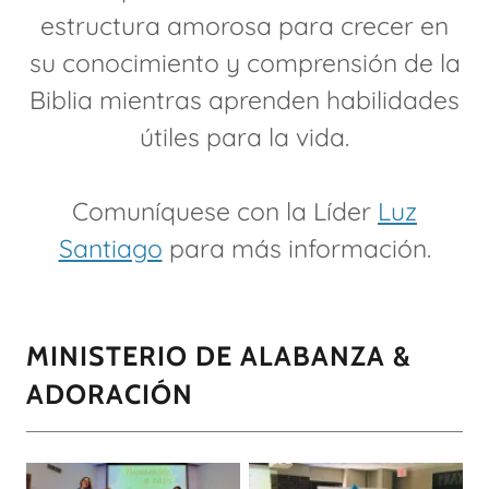
estructura amorosa para crecer en
su conocimiento y comprensión de la
Biblia mientras aprenden habilidades
útiles para la vida.
Comuníquese con la Líder
Luz
Santiago
para más información.
MINISTERIO DE ALABANZA &
ADORACIÓN