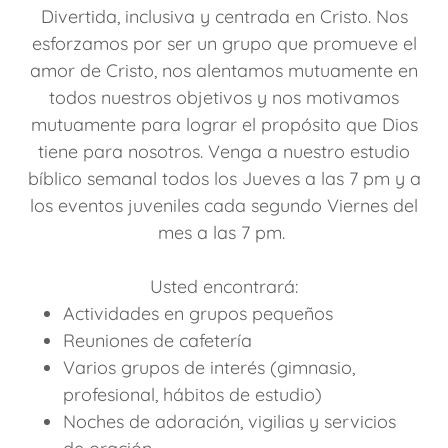
Divertida, inclusiva y centrada en Cristo. Nos
esforzamos por ser un grupo que promueve el
amor de Cristo, nos alentamos mutuamente en
todos nuestros objetivos y nos motivamos
mutuamente para lograr el propósito que Dios
tiene para nosotros. Venga a nuestro estudio
bíblico semanal todos los Jueves a las 7 pm y a
los eventos juveniles cada segundo Viernes del
mes a las 7 pm.
Usted encontrará:
Actividades en grupos pequeños
Reuniones de cafetería
Varios grupos de interés (gimnasio,
profesional, hábitos de estudio)
Noches de adoración, vigilias y servicios