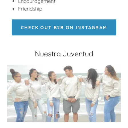
Encouragement
Friendship
CHECK OUT B2B ON INSTAGRAM
Nuestra Juventud