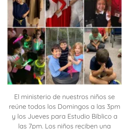
El ministerio de nuestros niños se
reúne todos los Domingos a las 3pm
y los Jueves para Estudio Bíblico a
las 7pm. Los niños reciben una