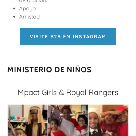
de oración.
Apoyo
Amistad
VISITE B2B EN INSTAGRAM
MINISTERIO DE NIÑOS
Mpact Girls & Royal Rangers