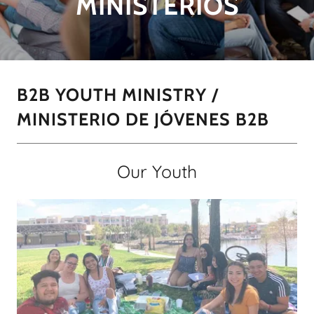
MINISTERIOS
B2B YOUTH MINISTRY /
MINISTERIO DE JÓVENES B2B
Our Youth