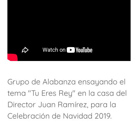
Grupo de Alabanza ensayando el
tema "Tu Eres Rey" en la casa del
Director Juan Ramírez, para la
Celebración de Navidad 2019.